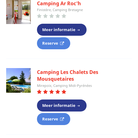
Camping Ar Roc'h
Finistère, Camping Bretagne
Meer informatie
Reserve
Camping Les Chalets Des
Mousquetaires
Mirepoix, Camping Midi-Pyrénées
Meer informatie
Reserve