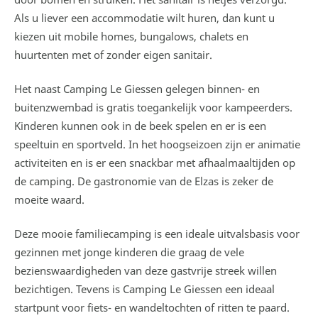
Als u liever een accommodatie wilt huren, dan kunt u
kiezen uit mobile homes, bungalows, chalets en
huurtenten met of zonder eigen sanitair.
Het naast Camping Le Giessen gelegen binnen- en
buitenzwembad is gratis toegankelijk voor kampeerders.
Kinderen kunnen ook in de beek spelen en er is een
speeltuin en sportveld. In het hoogseizoen zijn er animatie
activiteiten en is er een snackbar met afhaalmaaltijden op
de camping. De gastronomie van de Elzas is zeker de
moeite waard.
Deze mooie familiecamping is een ideale uitvalsbasis voor
gezinnen met jonge kinderen die graag de vele
bezienswaardigheden van deze gastvrije streek willen
bezichtigen. Tevens is Camping Le Giessen een ideaal
startpunt voor fiets- en wandeltochten of ritten te paard.