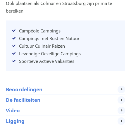
Ook plaatsen als Colmar en Straatsburg zijn prima te
bereiken.
Campéole Campings
Campings met Rust en Natuur
Cultuur Culinair Reizen
Levendige Gezellige Campings
Sportieve Actieve Vakanties
Beoordelingen
De faciliteiten
Video
Ligging