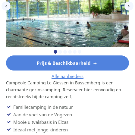
Prijs & Beschikbaarheid
Alle aanbieders
Campéole Camping Le Giessen in Bassemberg is een
charmante gezinscamping. Reserveer hier eenvoudig en
rechtstreeks bij de camping zelf.
Familiecamping in de natuur
Aan de voet van de Vogezen
Mooie uitvalsbasis in Elzas
Ideaal met jonge kinderen