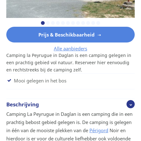
Prijs & Beschikbaarheid
Alle aanbieders
Camping la Peyrugue in Daglan is een camping gelegen in
een prachtig gebied vol natuur. Reserveer hier eenvoudig
en rechtstreeks bij de camping zelf.
Mooi gelegen in het bos
Beschrijving
Camping La Peyrugue in Daglan is een camping die in een
prachtig bebost gebied gelegen is. De camping is gelegen
in één van de mooiste plekken van de
Périgord
Noir en
hierdoor is er voor de culturele liefhebber ook voldoende