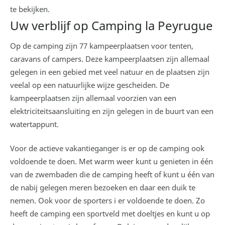
te bekijken.
Uw verblijf op Camping la Peyrugue
Op de camping zijn 77 kampeerplaatsen voor tenten,
caravans of campers. Deze kampeerplaatsen zijn allemaal
gelegen in een gebied met veel natuur en de plaatsen zijn
veelal op een natuurlijke wijze gescheiden. De
kampeerplaatsen zijn allemaal voorzien van een
elektriciteitsaansluiting en zijn gelegen in de buurt van een
watertappunt.
Voor de actieve vakantieganger is er op de camping ook
voldoende te doen. Met warm weer kunt u genieten in één
van de zwembaden die de camping heeft of kunt u één van
de nabij gelegen meren bezoeken en daar een duik te
nemen. Ook voor de sporters i er voldoende te doen. Zo
heeft de camping een sportveld met doeltjes en kunt u op