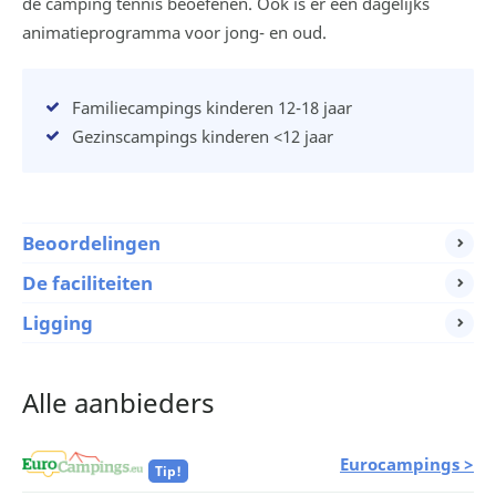
de camping tennis beoefenen. Ook is er een dagelijks
animatieprogramma voor jong- en oud.
Familiecampings kinderen 12-18 jaar
Gezinscampings kinderen <12 jaar
Beoordelingen
De faciliteiten
Ligging
Alle aanbieders
Eurocampings >
Tip!