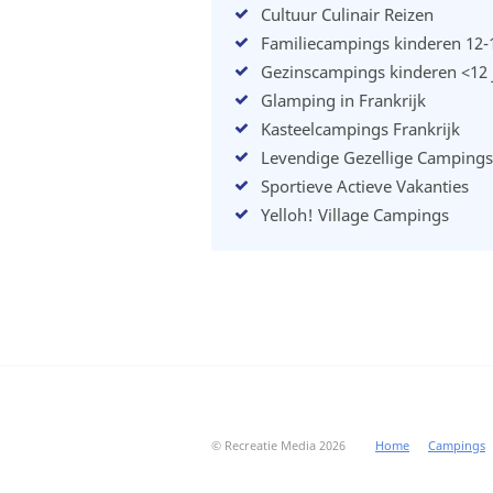
Cultuur Culinair Reizen
Familiecampings kinderen 12-1
Gezinscampings kinderen <12 
Glamping in Frankrijk
Kasteelcampings Frankrijk
Levendige Gezellige Campings
Sportieve Actieve Vakanties
Yelloh! Village Campings
© Recreatie Media 2026
Home
Campings