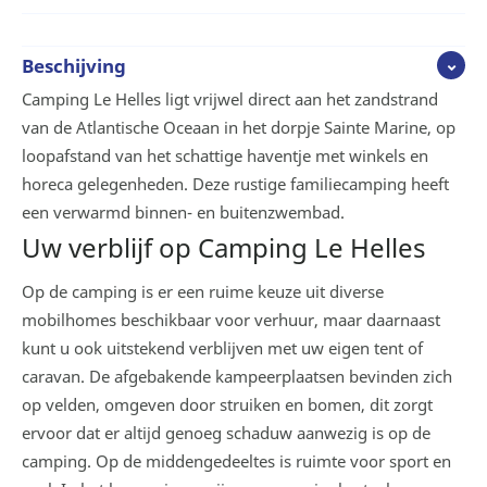
Beschijving
Camping Le Helles ligt vrijwel direct aan het zandstrand
van de Atlantische Oceaan in het dorpje Sainte Marine, op
loopafstand van het schattige haventje met winkels en
horeca gelegenheden. Deze rustige familiecamping heeft
een verwarmd binnen- en buitenzwembad.
Uw verblijf op Camping Le Helles
Op de camping is er een ruime keuze uit diverse
mobilhomes beschikbaar voor verhuur, maar daarnaast
kunt u ook uitstekend verblijven met uw eigen tent of
caravan. De afgebakende kampeerplaatsen bevinden zich
op velden, omgeven door struiken en bomen, dit zorgt
ervoor dat er altijd genoeg schaduw aanwezig is op de
camping. Op de middengedeeltes is ruimte voor sport en