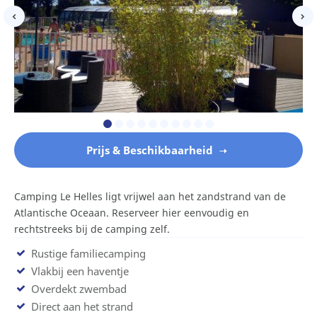
Prijs & Beschikbaarheid
Camping Le Helles ligt vrijwel aan het zandstrand van de
Atlantische Oceaan. Reserveer hier eenvoudig en
rechtstreeks bij de camping zelf.
Rustige familiecamping
Vlakbij een haventje
Overdekt zwembad
Direct aan het strand