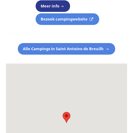
Meer info
Bezoek campingwebsite
Alle Campings in Saint Antoine de Breuilh