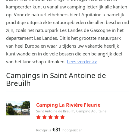
kampeerder kunt u vanaf uw camping letterlijk alle kanten
op. Voor de natuurliefhebbers biedt Aquitaine u namelijk
prachtige uitgestrekte natuurgebieden die allen beschermd
zijn, zoals het natuurpark Les Landes de Gascogne in het
departement Les Landes. Dit is het grootste natuurpark
van heel Europa en waar u tijdens uw vakantie heerlijk
kunt wandelen in de vele bossen die een belangrijk deel
van het landschap uitmaken.
Lees verder >>
Campings in Saint Antoine de
Breuilh
Camping La Rivière Fleurie
Saint Antoine de Breuilh, Camping Aquitaine
€31
Richtprijs
hoogseizoen