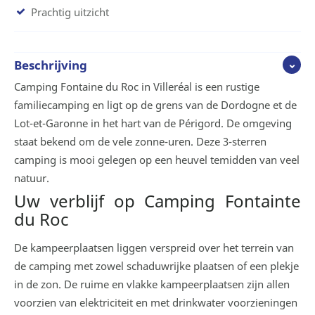
Prachtig uitzicht
Beschrijving
Camping Fontaine du Roc in Villeréal is een rustige
familiecamping en ligt op de grens van de Dordogne et de
Lot-et-Garonne in het hart van de Périgord. De omgeving
staat bekend om de vele zonne-uren. Deze 3-sterren
camping is mooi gelegen op een heuvel temidden van veel
natuur.
Uw verblijf op Camping Fontainte
du Roc
De kampeerplaatsen liggen verspreid over het terrein van
de camping met zowel schaduwrijke plaatsen of een plekje
in de zon. De ruime en vlakke kampeerplaatsen zijn allen
voorzien van elektriciteit en met drinkwater voorzieningen