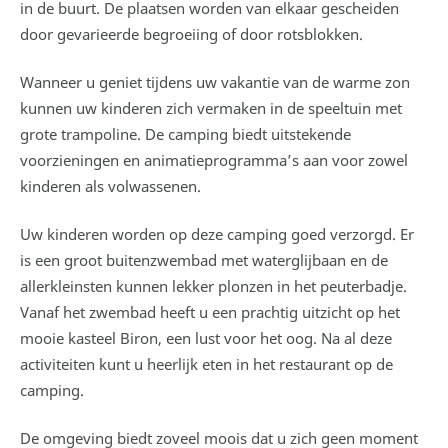
in de buurt. De plaatsen worden van elkaar gescheiden
door gevarieerde begroeiing of door rotsblokken.
Wanneer u geniet tijdens uw vakantie van de warme zon
kunnen uw kinderen zich vermaken in de speeltuin met
grote trampoline. De camping biedt uitstekende
voorzieningen en animatieprogramma’s aan voor zowel
kinderen als volwassenen.
Uw kinderen worden op deze camping goed verzorgd. Er
is een groot buitenzwembad met waterglijbaan en de
allerkleinsten kunnen lekker plonzen in het peuterbadje.
Vanaf het zwembad heeft u een prachtig uitzicht op het
mooie kasteel Biron, een lust voor het oog. Na al deze
activiteiten kunt u heerlijk eten in het restaurant op de
camping.
De omgeving biedt zoveel moois dat u zich geen moment