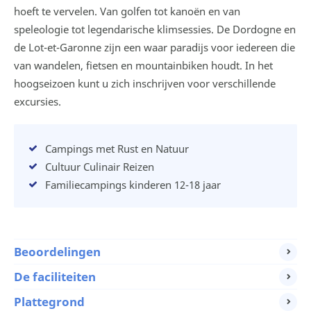
hoeft te vervelen. Van golfen tot kanoën en van
speleologie tot legendarische klimsessies. De Dordogne en
de Lot-et-Garonne zijn een waar paradijs voor iedereen die
van wandelen, fietsen en mountainbiken houdt. In het
hoogseizoen kunt u zich inschrijven voor verschillende
excursies.
Campings met Rust en Natuur
Cultuur Culinair Reizen
Familiecampings kinderen 12-18 jaar
Beoordelingen
De faciliteiten
Plattegrond