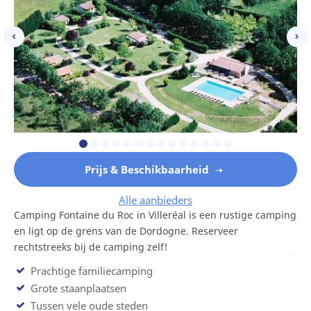
Prijs & Beschikbaarheid
Alle aanbieders
Camping Fontaine du Roc in Villeréal is een rustige camping
en ligt op de grens van de Dordogne. Reserveer
rechtstreeks bij de camping zelf!
Prachtige familiecamping
Grote staanplaatsen
Tussen vele oude steden